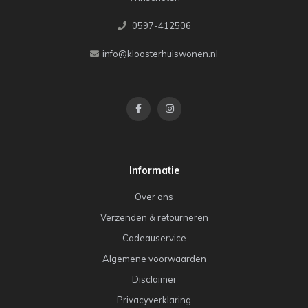
0597-412506
info@kloosterhuiswonen.nl
Informatie
Over ons
Verzenden & retourneren
Cadeauservice
Algemene voorwaarden
Disclaimer
Privacyverklaring