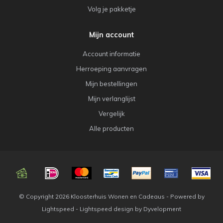
Volg je pakketje
Mijn account
Account informatie
Herroeping aanvragen
Mijn bestellingen
Mijn verlanglijst
Vergelijk
Alle producten
© Copyright 2026 Kloosterhuis Wonen en Cadeaus - Powered by
Lightspeed
-
Lightspeed design
by
Dyvelopment