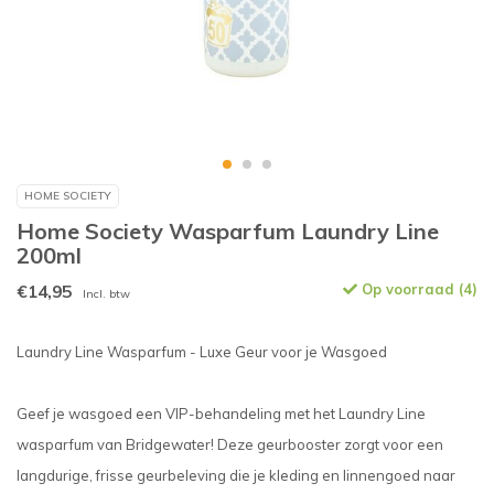
HOME SOCIETY
Home Society Wasparfum Laundry Line
200ml
€14,95
Op voorraad (4)
Incl. btw
Laundry Line Wasparfum - Luxe Geur voor je Wasgoed
Geef je wasgoed een VIP-behandeling met het Laundry Line
wasparfum van Bridgewater! Deze geurbooster zorgt voor een
langdurige, frisse geurbeleving die je kleding en linnengoed naar