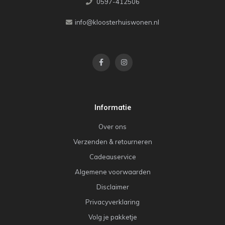
0597-412506
info@kloosterhuiswonen.nl
Informatie
Over ons
Verzenden & retourneren
Cadeauservice
Algemene voorwaarden
Disclaimer
Privacyverklaring
Volg je pakketje