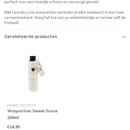
perfect voor een heerlijk schoon en verzorgd gevoel.
Met Laundry Line wasparfum verander je elke wasbeurt in een luxe
verwenmoment. Voeg het toe aan je winkelmandje en ervaar zelf de
frisheid!
Gerelateerde producten
HOME SOCIETY
Wasparfum Sweet Grace
200ml
€14,95