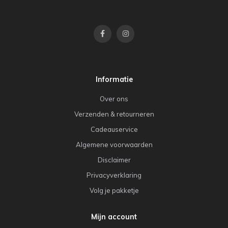
Informatie
Over ons
Verzenden & retourneren
Cadeauservice
Algemene voorwaarden
Disclaimer
Privacyverklaring
Volg je pakketje
Mijn account