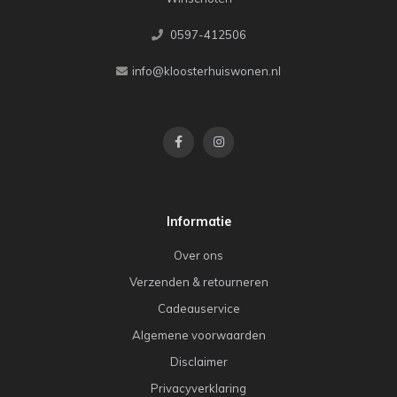
0597-412506
info@kloosterhuiswonen.nl
Informatie
Over ons
Verzenden & retourneren
Cadeauservice
Algemene voorwaarden
Disclaimer
Privacyverklaring