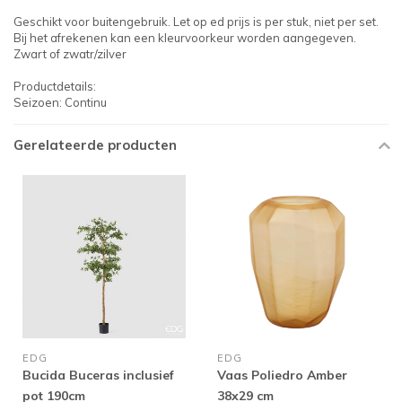
Geschikt voor buitengebruik. Let op ed prijs is per stuk, niet per set.
Bij het afrekenen kan een kleurvoorkeur worden aangegeven.
Zwart of zwatr/zilver
Productdetails:
Seizoen: Continu
Gerelateerde producten
EDG
EDG
Bucida Buceras inclusief
Vaas Poliedro Amber
pot 190cm
38x29 cm