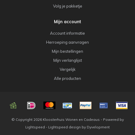
Volg je pakketje
Mijn account
Account informatie
Herroeping aanvragen
Mijn bestellingen
Mijn verlanglijst
Vergelijk
Alle producten
© Copyright 2026 Kloosterhuis Wonen en Cadeaus - Powered by
Lightspeed
-
Lightspeed design
by
Dyvelopment