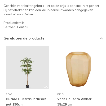
Geschikt voor buitengebruik. Let op de prijs is per stuk, niet per set.
Bij het afrekenen kan een kleurvoorkeur worden aangegeven.
Zwart of zwatr/zilver
Productdetails:
Seizoen: Continu
Gerelateerde producten
EDG
EDG
Bucida Buceras inclusief
Vaas Poliedro Amber
pot 190cm
38x29 cm