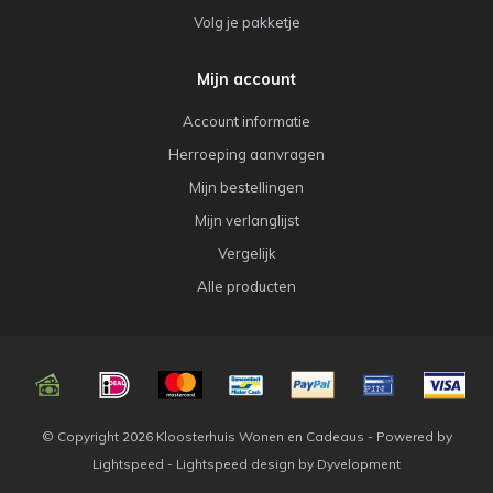
Volg je pakketje
Mijn account
Account informatie
Herroeping aanvragen
Mijn bestellingen
Mijn verlanglijst
Vergelijk
Alle producten
© Copyright 2026 Kloosterhuis Wonen en Cadeaus - Powered by
Lightspeed
-
Lightspeed design
by
Dyvelopment