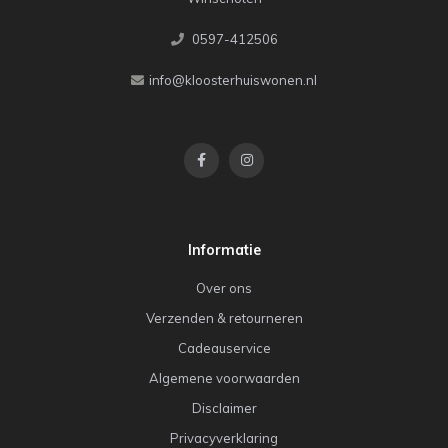
0597-412506
info@kloosterhuiswonen.nl
Informatie
Over ons
Verzenden & retourneren
Cadeauservice
Algemene voorwaarden
Disclaimer
Privacyverklaring