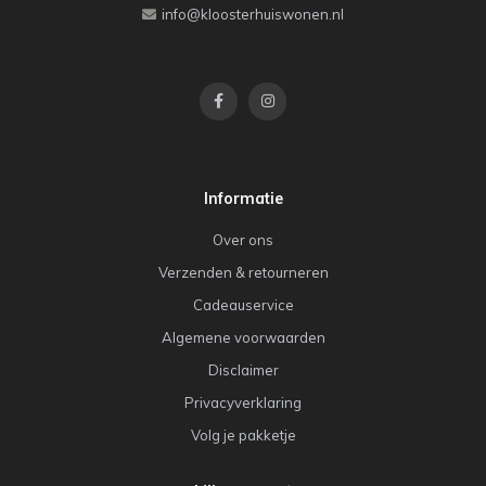
info@kloosterhuiswonen.nl
Informatie
Over ons
Verzenden & retourneren
Cadeauservice
Algemene voorwaarden
Disclaimer
Privacyverklaring
Volg je pakketje