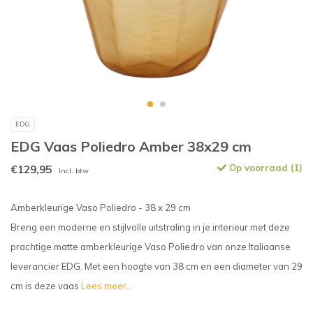
EDG
EDG Vaas Poliedro Amber 38x29 cm
€129,95
Op voorraad (1)
Incl. btw
Amberkleurige Vaso Poliedro - 38 x 29 cm
Breng een moderne en stijlvolle uitstraling in je interieur met deze
prachtige matte amberkleurige Vaso Poliedro van onze Italiaanse
leverancier EDG. Met een hoogte van 38 cm en een diameter van 29
cm is deze vaas
Lees meer..