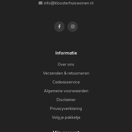
info@kloosterhuiswonen.nl
Informatie
Over ons
Verzenden & retourneren
Cadeauservice
Algemene voorwaarden
Disclaimer
Privacyverklaring
Volg je pakketje