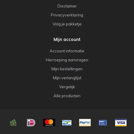
Disclaimer
Privacyverklaring
Volg je pakketje
Mijn account
Account informatie
Herroeping aanvragen
Mijn bestellingen
Mijn verlanglijst
Vergelijk
Alle producten