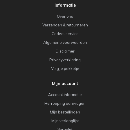
Informatie
Over ons
Verzenden & retourneren
Cadeauservice
Algemene voorwaarden
Disclaimer
Privacyverklaring
Volg je pakketje
Mijn account
Account informatie
Herroeping aanvragen
Mijn bestellingen
Mijn verlanglijst
Vergelijk