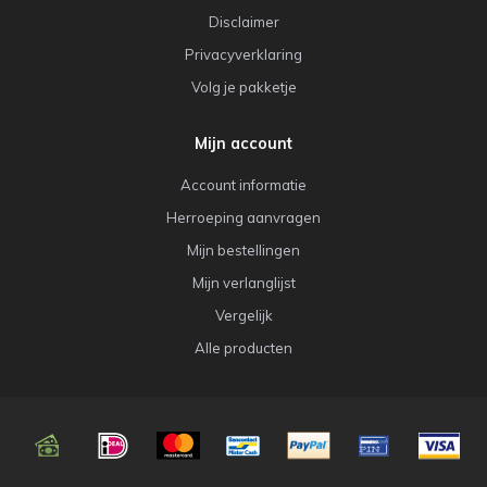
Disclaimer
Privacyverklaring
Volg je pakketje
Mijn account
Account informatie
Herroeping aanvragen
Mijn bestellingen
Mijn verlanglijst
Vergelijk
Alle producten