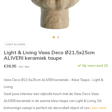
LIGHT & LIVING
Light & Living Vaas Deco Ø21,5x25cm
ALIVERI keramiek taupe
€38,95
Op voorraad (2)
Incl. btw
Vaas Deco Ø21,5x25cm ALIVERI keramiek – Kleur Taupe – Light &
Living
Geef jouw interieur een stijlvolle touch met de Vaas Deco Vaas
ALIVERI keramiek in de warme kleur taupe van Light & Living. Dit
bolvormige vaasje is perfect als decoratief object of voo
Lees meer..