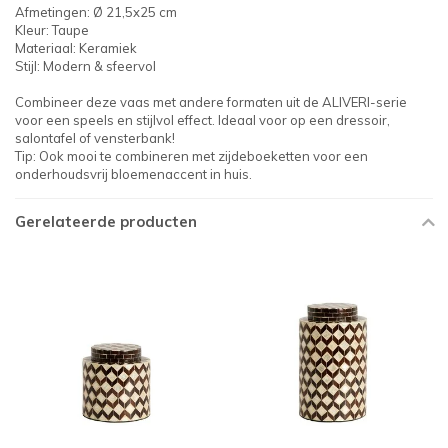
Afmetingen: Ø 21,5x25 cm
Kleur: Taupe
Materiaal: Keramiek
Stijl: Modern & sfeervol
Combineer deze vaas met andere formaten uit de ALIVERI-serie
voor een speels en stijlvol effect. Ideaal voor op een dressoir,
salontafel of vensterbank!
Tip: Ook mooi te combineren met zijdeboeketten voor een
onderhoudsvrij bloemenaccent in huis.
Gerelateerde producten