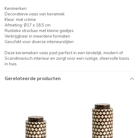
Kenmerken:
Decoratieve vaas van keramiek
Kleur: mat crème
Afmeting: Ø17 x 18,5 cm
Rustieke structuur met kleine gaatjes
Verkrijgbaar in meerdere formaten
Geschikt voor diverse interieurstijlen
Deze keramieken vaas past perfect in een landelijk, modern of
Scandinavisch interieur en zorgt voor een rustige, sfeervolle basis
in huis.
Gerelateerde producten