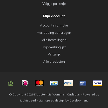
Volg je pakketje
Mijn account
Account informatie
Herroeping aanvragen
Mijn bestellingen
Mijn verlanglijst
Vergelijk
Alle producten
© Copyright 2026 Kloosterhuis Wonen en Cadeaus - Powered by
Lightspeed
-
Lightspeed design
by
Dyvelopment