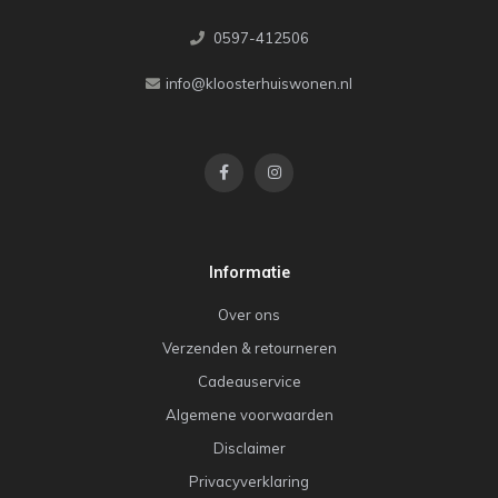
0597-412506
info@kloosterhuiswonen.nl
Informatie
Over ons
Verzenden & retourneren
Cadeauservice
Algemene voorwaarden
Disclaimer
Privacyverklaring