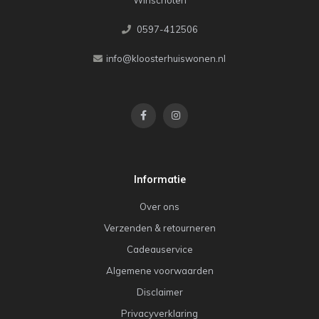
0597-412506
info@kloosterhuiswonen.nl
Informatie
Over ons
Verzenden & retourneren
Cadeauservice
Algemene voorwaarden
Disclaimer
Privacyverklaring