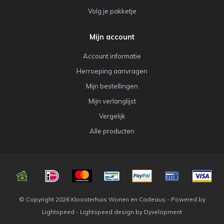
Volg je pakketje
Mijn account
Account informatie
Herroeping aanvragen
Mijn bestellingen
Mijn verlanglijst
Vergelijk
Alle producten
© Copyright 2026 Kloosterhuis Wonen en Cadeaus - Powered by
Lightspeed
-
Lightspeed design
by
Dyvelopment