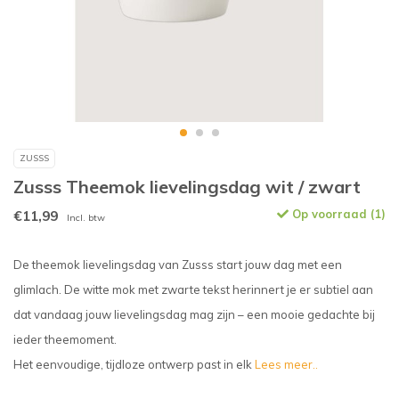
ZUSSS
Zusss Theemok lievelingsdag wit / zwart
€11,99
Op voorraad (1)
Incl. btw
De theemok lievelingsdag van Zusss start jouw dag met een
glimlach. De witte mok met zwarte tekst herinnert je er subtiel aan
dat vandaag jouw lievelingsdag mag zijn – een mooie gedachte bij
ieder theemoment.
Het eenvoudige, tijdloze ontwerp past in elk
Lees meer..