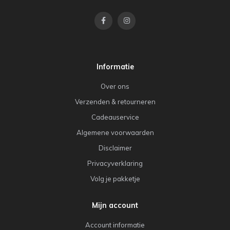
Informatie
Over ons
Verzenden & retourneren
Cadeauservice
Algemene voorwaarden
Disclaimer
Privacyverklaring
Volg je pakketje
Mijn account
Account informatie