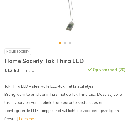
HOME SOCIETY
Home Society Tak Thira LED
€12,50
Op voorraad (20)
Incl. btw
Tak Thira LED – sfeervolle LED-tak met kristalletjes
Breng warmte en sfeer in huis met de Tak Thira LED. Deze stijlvolle
tak is voorzien van subtiele transparante kristalletjes en
geïntegreerde LED-lampjes met wit licht die voor een gezellig en
feestelij
Lees meer..