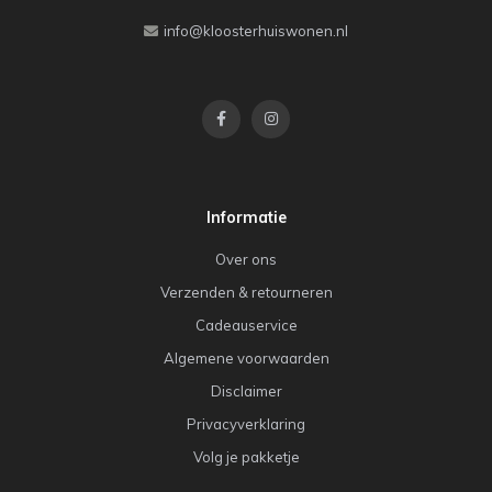
info@kloosterhuiswonen.nl
Informatie
Over ons
Verzenden & retourneren
Cadeauservice
Algemene voorwaarden
Disclaimer
Privacyverklaring
Volg je pakketje