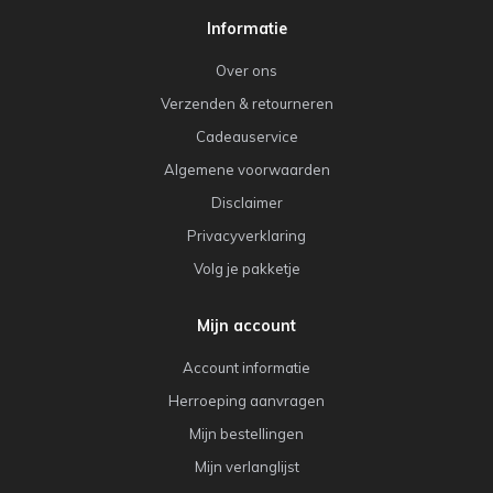
Informatie
Over ons
Verzenden & retourneren
Cadeauservice
Algemene voorwaarden
Disclaimer
Privacyverklaring
Volg je pakketje
Mijn account
Account informatie
Herroeping aanvragen
Mijn bestellingen
Mijn verlanglijst