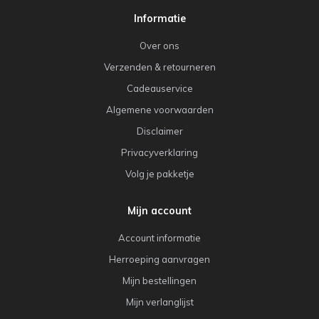
Informatie
Over ons
Verzenden & retourneren
Cadeauservice
Algemene voorwaarden
Disclaimer
Privacyverklaring
Volg je pakketje
Mijn account
Account informatie
Herroeping aanvragen
Mijn bestellingen
Mijn verlanglijst