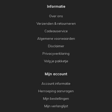
Informatie
Over ons
Verzenden & retourneren
Cadeauservice
Algemene voorwaarden
Disclaimer
Privacyverklaring
Volg je pakketje
Mijn account
Account informatie
Herroeping aanvragen
Mijn bestellingen
Mijn verlanglijst