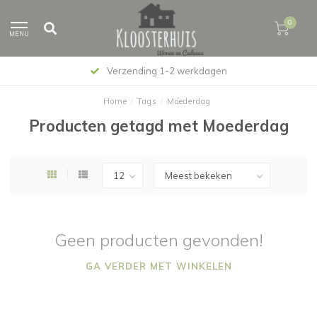
0
MENU
Verzending 1-2 werkdagen
Home
/
Tags
/
Moederdag
Producten getagd met Moederdag
Geen producten gevonden!
GA VERDER MET WINKELEN