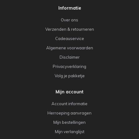
Informatie
Over ons
Verzenden & retourneren
Cadeauservice
Algemene voorwaarden
Disclaimer
Privacyverklaring
Volg je pakketje
Mijn account
Account informatie
Herroeping aanvragen
Mijn bestellingen
Mijn verlanglijst