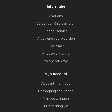
Informatie
Over ons
Verzenden & retourneren
Cadeauservice
Algemene voorwaarden
Disclaimer
Privacyverklaring
Volg je pakketje
Mijn account
Account informatie
Herroeping aanvragen
Mijn bestellingen
Mijn verlanglijst