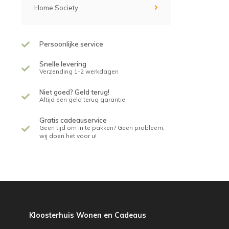
Home Society
Persoonlijke service
Snelle levering
Verzending 1-2 werkdagen
Niet goed? Geld terug!
Altijd een geld terug garantie
Gratis cadeauservice
Geen tijd om in te pakken? Geen probleem,
wij doen het voor u!
Kloosterhuis Wonen en Cadeaus