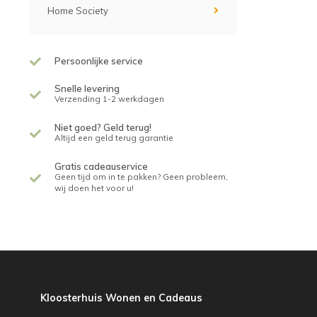
Home Society
Persoonlijke service
Snelle levering
Verzending 1-2 werkdagen
Niet goed? Geld terug!
Altijd een geld terug garantie
Gratis cadeauservice
Geen tijd om in te pakken? Geen probleem,
wij doen het voor u!
Kloosterhuis Wonen en Cadeaus