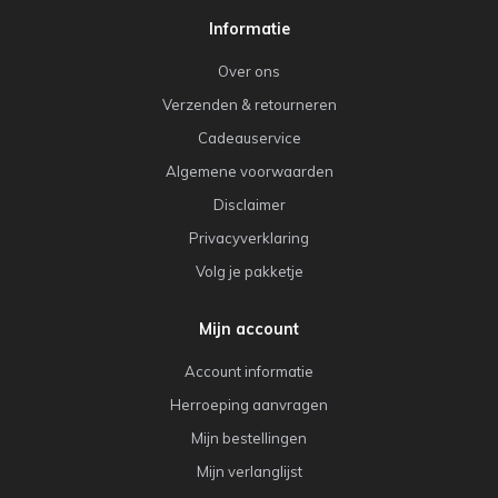
Informatie
Over ons
Verzenden & retourneren
Cadeauservice
Algemene voorwaarden
Disclaimer
Privacyverklaring
Volg je pakketje
Mijn account
Account informatie
Herroeping aanvragen
Mijn bestellingen
Mijn verlanglijst