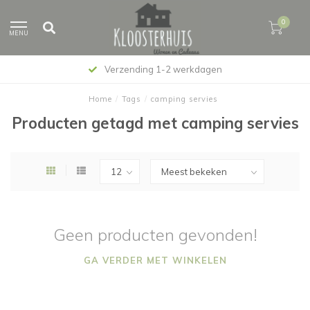
0
MENU
Verzending 1-2 werkdagen
Home
/
Tags
/
camping servies
Producten getagd met camping servies
Geen producten gevonden!
GA VERDER MET WINKELEN