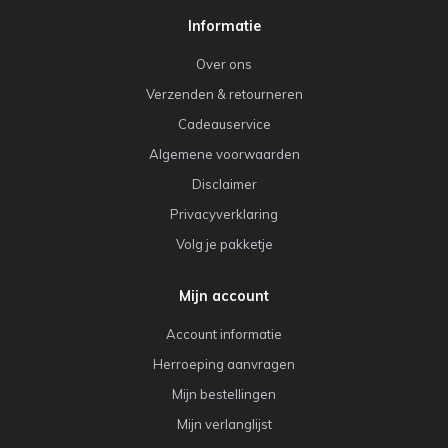
Informatie
Over ons
Verzenden & retourneren
Cadeauservice
Algemene voorwaarden
Disclaimer
Privacyverklaring
Volg je pakketje
Mijn account
Account informatie
Herroeping aanvragen
Mijn bestellingen
Mijn verlanglijst