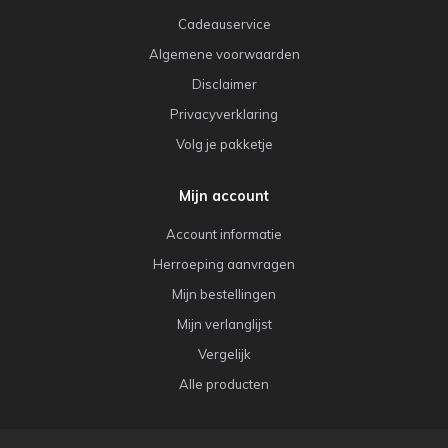
Cadeauservice
Algemene voorwaarden
Disclaimer
Privacyverklaring
Volg je pakketje
Mijn account
Account informatie
Herroeping aanvragen
Mijn bestellingen
Mijn verlanglijst
Vergelijk
Alle producten