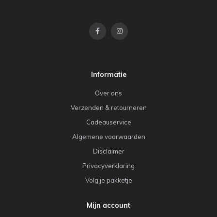
Informatie
Over ons
Verzenden & retourneren
Cadeauservice
Algemene voorwaarden
Disclaimer
Privacyverklaring
Volg je pakketje
Mijn account