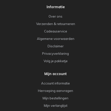
Informatie
Over ons
Verzenden & retourneren
Cadeauservice
Algemene voorwaarden
Disclaimer
Privacyverklaring
Volg je pakketje
Mijn account
Account informatie
Herroeping aanvragen
Mijn bestellingen
Mijn verlanglijst