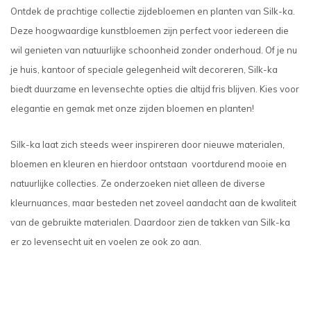
Ontdek de prachtige collectie zijdebloemen en planten van Silk-ka.
Deze hoogwaardige kunstbloemen zijn perfect voor iedereen die
wil genieten van natuurlijke schoonheid zonder onderhoud. Of je nu
je huis, kantoor of speciale gelegenheid wilt decoreren, Silk-ka
biedt duurzame en levensechte opties die altijd fris blijven. Kies voor
elegantie en gemak met onze zijden bloemen en planten!
Silk-ka laat zich steeds weer inspireren door nieuwe materialen,
bloemen en kleuren en hierdoor ontstaan voortdurend mooie en
natuurlijke collecties. Ze onderzoeken niet alleen de diverse
kleurnuances, maar besteden net zoveel aandacht aan de kwaliteit
van de gebruikte materialen. Daardoor zien de takken van Silk-ka
er zo levensecht uit en voelen ze ook zo aan.