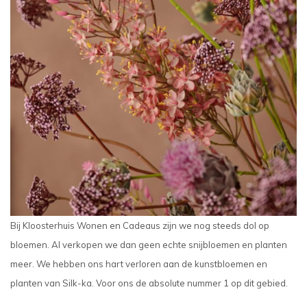
Bij Kloosterhuis Wonen en Cadeaus zijn we nog steeds dol op
bloemen. Al verkopen we dan geen echte snijbloemen en planten
meer. We hebben ons hart verloren aan de kunstbloemen en
planten van Silk-ka. Voor ons de absolute nummer 1 op dit gebied.