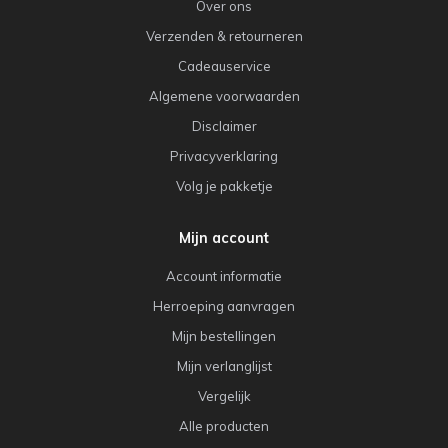
Over ons
Verzenden & retourneren
Cadeauservice
Algemene voorwaarden
Disclaimer
Privacyverklaring
Volg je pakketje
Mijn account
Account informatie
Herroeping aanvragen
Mijn bestellingen
Mijn verlanglijst
Vergelijk
Alle producten