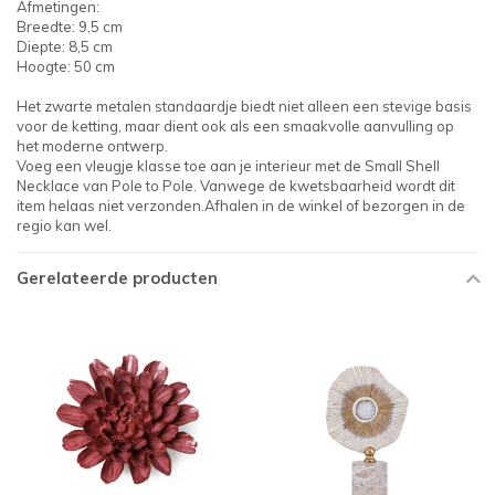
Afmetingen:
Breedte: 9,5 cm
Diepte: 8,5 cm
Hoogte: 50 cm
Het zwarte metalen standaardje biedt niet alleen een stevige basis
voor de ketting, maar dient ook als een smaakvolle aanvulling op
het moderne ontwerp.
Voeg een vleugje klasse toe aan je interieur met de Small Shell
Necklace van Pole to Pole. Vanwege de kwetsbaarheid wordt dit
item helaas niet verzonden.Afhalen in de winkel of bezorgen in de
regio kan wel.
Gerelateerde producten