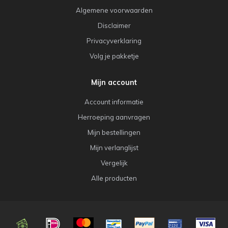
Algemene voorwaarden
Disclaimer
Privacyverklaring
Volg je pakketje
Mijn account
Account informatie
Herroeping aanvragen
Mijn bestellingen
Mijn verlanglijst
Vergelijk
Alle producten