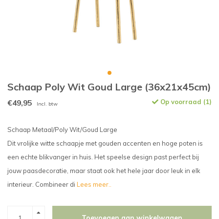
Schaap Poly Wit Goud Large (36x21x45cm)
€49,95
Op voorraad (1)
Incl. btw
Schaap Metaal/Poly Wit/Goud Large
Dit vrolijke witte schaapje met gouden accenten en hoge poten is
een echte blikvanger in huis. Het speelse design past perfect bij
jouw paasdecoratie, maar staat ook het hele jaar door leuk in elk
interieur. Combineer di
Lees meer..
Toevoegen aan winkelwagen