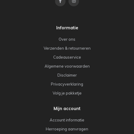
Informatie
Over ons
Verzenden & retourneren
Cadeauservice
Algemene voorwaarden
Disclaimer
Privacyverklaring
Volg je pakketje
Mijn account
Account informatie
Herroeping aanvragen