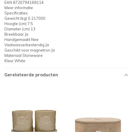
EAN 8720794168114
Meer informatie
Specificaties
Gewicht (kg) 0.217000
Hoogte (cm) 7.5
Diameter (cm) 13
Breekbaar Ja
Handgemaakt Nee
Vaatwasserbestendig Ja
Geschikt voor magnetron Ja
Materiaal Stoneware
Kleur White
Gerelateerde producten