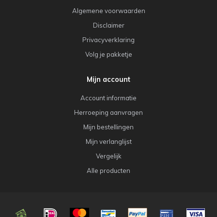
Algemene voorwaarden
Disclaimer
Privacyverklaring
Volg je pakketje
Mijn account
Account informatie
Herroeping aanvragen
Mijn bestellingen
Mijn verlanglijst
Vergelijk
Alle producten