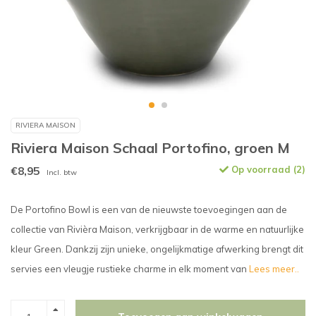
RIVIERA MAISON
Riviera Maison Schaal Portofino, groen M
€8,95
Op voorraad (2)
Incl. btw
De Portofino Bowl is een van de nieuwste toevoegingen aan de
collectie van Rivièra Maison, verkrijgbaar in de warme en natuurlijke
kleur Green. Dankzij zijn unieke, ongelijkmatige afwerking brengt dit
servies een vleugje rustieke charme in elk moment van
Lees meer..