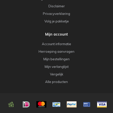
Disclaimer
Privacyverklaring
Volg je pakketje
Mijn account
Account informatie
Herroeping aanvragen
Mijn bestellingen
Mijn verlanglijst
Vergelijk
Alle producten