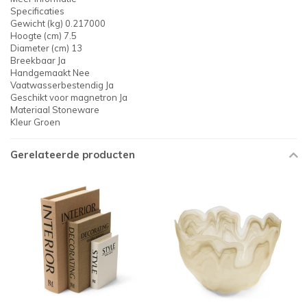
Specificaties
Gewicht (kg) 0.217000
Hoogte (cm) 7.5
Diameter (cm) 13
Breekbaar Ja
Handgemaakt Nee
Vaatwasserbestendig Ja
Geschikt voor magnetron Ja
Materiaal Stoneware
Kleur Groen
Gerelateerde producten