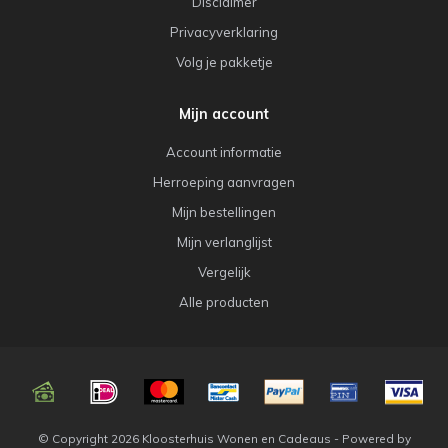
Disclaimer
Privacyverklaring
Volg je pakketje
Mijn account
Account informatie
Herroeping aanvragen
Mijn bestellingen
Mijn verlanglijst
Vergelijk
Alle producten
© Copyright 2026 Kloosterhuis Wonen en Cadeaus - Powered by