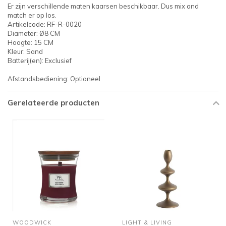
Er zijn verschillende maten kaarsen beschikbaar. Dus mix and
match er op los.
Artikelcode: RF-R-0020
Diameter: Ø8 CM
Hoogte: 15 CM
Kleur: Sand
Batterij(en): Exclusief
Afstandsbediening: Optioneel
Gerelateerde producten
WOODWICK
LIGHT & LIVING