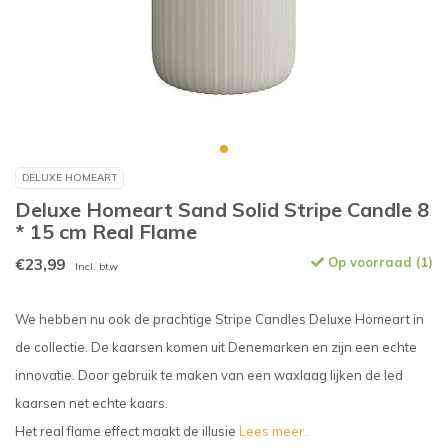
DELUXE HOMEART
Deluxe Homeart Sand Solid Stripe Candle 8
* 15 cm Real Flame
€23,99
Op voorraad (1)
Incl. btw
We hebben nu ook de prachtige Stripe Candles Deluxe Homeart in
de collectie. De kaarsen komen uit Denemarken en zijn een echte
innovatie. Door gebruik te maken van een waxlaag lijken de led
kaarsen net echte kaars.
Het real flame effect maakt de illusie
Lees meer..