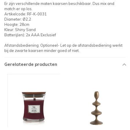
Er zijn verschillende maten kaarsen beschikbaar. Dus mix and
match er op los.
Artikelcode: RF-K-0031
Diameter: Ø2,2
Hoogte: 28cm
Kleur: Shiny Sand
Batterij(en): 2x AAA Exclusief
Afstandsbediening: Optioneel- Let op de afstandsbediening werkt
bij de zwarte kaarsen minder goed of niet.
Gerelateerde producten