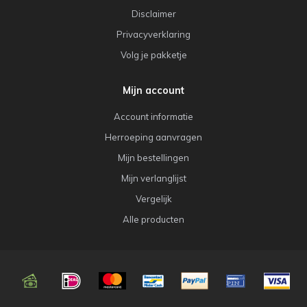
Disclaimer
Privacyverklaring
Volg je pakketje
Mijn account
Account informatie
Herroeping aanvragen
Mijn bestellingen
Mijn verlanglijst
Vergelijk
Alle producten