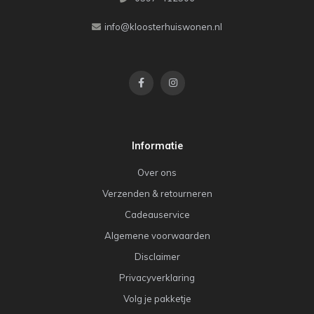
info@kloosterhuiswonen.nl
Informatie
Over ons
Verzenden & retourneren
Cadeauservice
Algemene voorwaarden
Disclaimer
Privacyverklaring
Volg je pakketje