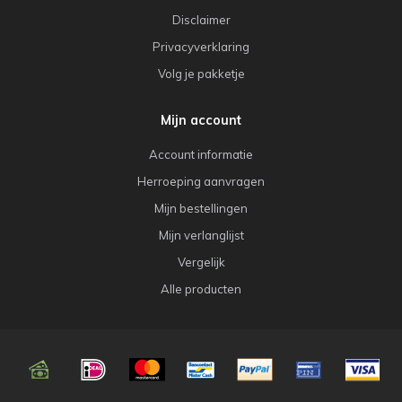
Disclaimer
Privacyverklaring
Volg je pakketje
Mijn account
Account informatie
Herroeping aanvragen
Mijn bestellingen
Mijn verlanglijst
Vergelijk
Alle producten