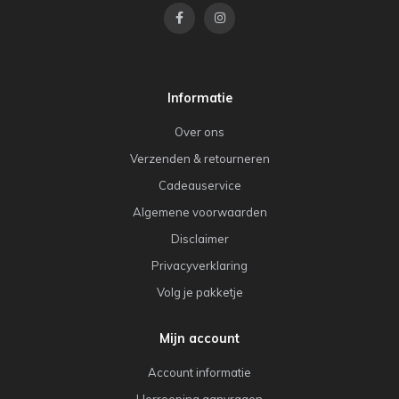
Informatie
Over ons
Verzenden & retourneren
Cadeauservice
Algemene voorwaarden
Disclaimer
Privacyverklaring
Volg je pakketje
Mijn account
Account informatie
Herroeping aanvragen