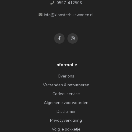
0597-412506
info@kloosterhuiswonen.nl
Informatie
Over ons
Verzenden & retourneren
Cadeauservice
Algemene voorwaarden
Disclaimer
Privacyverklaring
Volg je pakketje