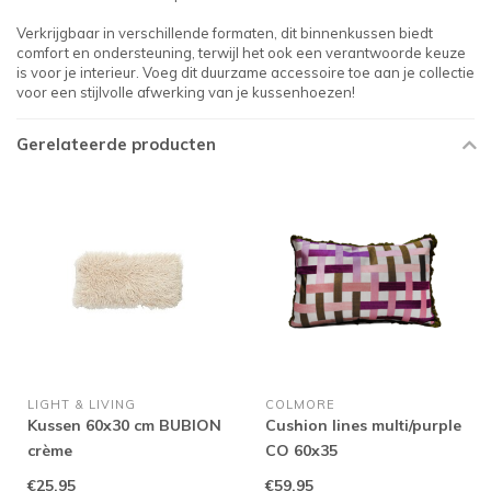
Verkrijgbaar in verschillende formaten, dit binnenkussen biedt
comfort en ondersteuning, terwijl het ook een verantwoorde keuze
is voor je interieur. Voeg dit duurzame accessoire toe aan je collectie
voor een stijlvolle afwerking van je kussenhoezen!
Gerelateerde producten
LIGHT & LIVING
COLMORE
Kussen 60x30 cm BUBION
Cushion lines multi/purple
crème
CO 60x35
€25,95
€59,95