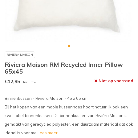
RIVIERA MAISON
Riviera Maison RM Recycled Inner Pillow
65x45
€12,95
Niet op voorraad
Incl. btw
Binnenkussen - Rivièra Maison - 45 x 65 cm
Bij het kopen van een mooie kussenhoes hoort natuurlijk ook een
kwalitatief binnenkussen. Dit binnenkussen van Rivièra Maison is
gemaakt van gerecycled polyester, een duurzaam materiaal dat ook
ideaal is voor me
Lees meer..