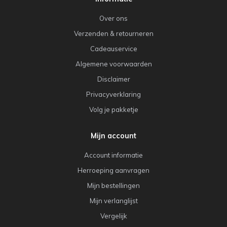
Over ons
Verzenden & retourneren
Cadeauservice
Algemene voorwaarden
Disclaimer
Privacyverklaring
Volg je pakketje
Mijn account
Account informatie
Herroeping aanvragen
Mijn bestellingen
Mijn verlanglijst
Vergelijk