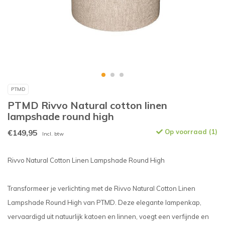
PTMD
PTMD Rivvo Natural cotton linen
lampshade round high
€149,95
Op voorraad (1)
Incl. btw
Rivvo Natural Cotton Linen Lampshade Round High
Transformeer je verlichting met de Rivvo Natural Cotton Linen
Lampshade Round High van PTMD. Deze elegante lampenkap,
vervaardigd uit natuurlijk katoen en linnen, voegt een verfijnde en