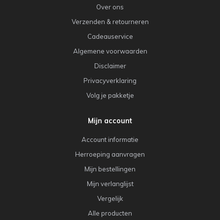
Over ons
Verzenden & retourneren
Cadeauservice
Algemene voorwaarden
Disclaimer
Privacyverklaring
Volg je pakketje
Mijn account
Account informatie
Herroeping aanvragen
Mijn bestellingen
Mijn verlanglijst
Vergelijk
Alle producten