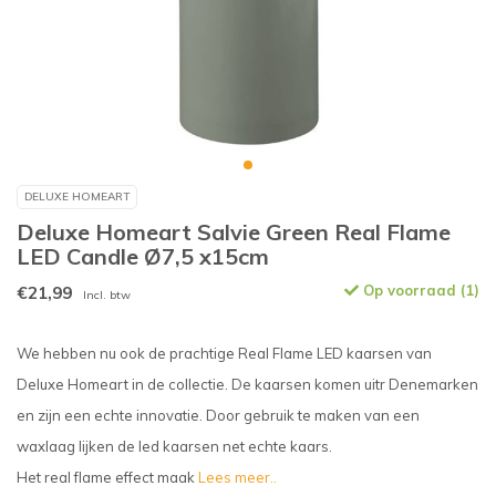
DELUXE HOMEART
Deluxe Homeart Salvie Green Real Flame
LED Candle Ø7,5 x15cm
€21,99
Op voorraad (1)
Incl. btw
We hebben nu ook de prachtige Real Flame LED kaarsen van
Deluxe Homeart in de collectie. De kaarsen komen uitr Denemarken
en zijn een echte innovatie. Door gebruik te maken van een
waxlaag lijken de led kaarsen net echte kaars.
Het real flame effect maak
Lees meer..