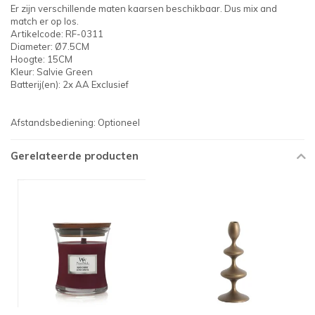
Er zijn verschillende maten kaarsen beschikbaar. Dus mix and
match er op los.
Artikelcode: RF-0311
Diameter: Ø7.5CM
Hoogte: 15CM
Kleur: Salvie Green
Batterij(en): 2x AA Exclusief
Afstandsbediening: Optioneel
Gerelateerde producten