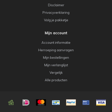
Disclaimer
Privacyverklaring
Volg je pakketje
Mijn account
Account informatie
Herroeping aanvragen
Mijn bestellingen
Mijn verlanglijst
Vergelijk
Alle producten