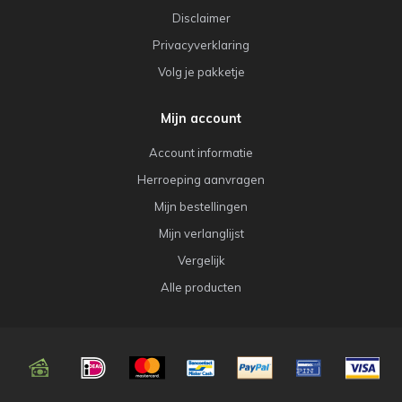
Disclaimer
Privacyverklaring
Volg je pakketje
Mijn account
Account informatie
Herroeping aanvragen
Mijn bestellingen
Mijn verlanglijst
Vergelijk
Alle producten