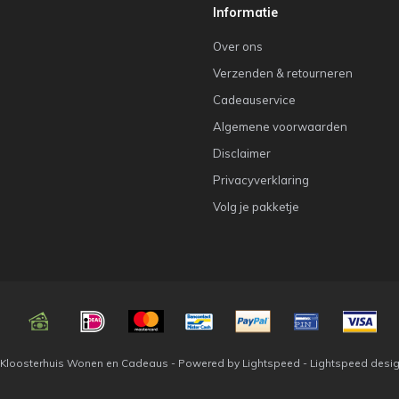
Informatie
Over ons
Verzenden & retourneren
Cadeauservice
Algemene voorwaarden
Disclaimer
Privacyverklaring
Volg je pakketje
 Kloosterhuis Wonen en Cadeaus - Powered by
Lightspeed
-
Lightspeed desi