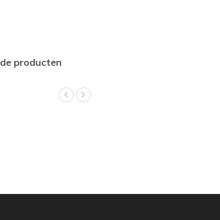
rde producten