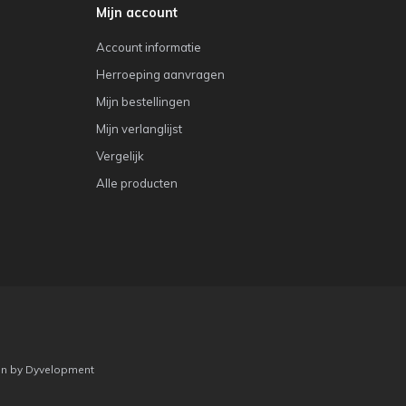
Mijn account
Account informatie
Herroeping aanvragen
Mijn bestellingen
Mijn verlanglijst
Vergelijk
Alle producten
gn
by
Dyvelopment