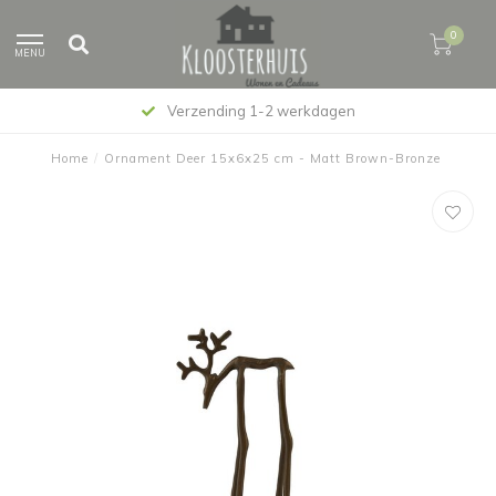
0
MENU
Verzending 1-2 werkdagen
Home
/
Ornament Deer 15x6x25 cm - Matt Brown-Bronze