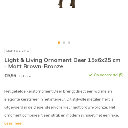
LIGHT & LIVING
Light & Living Ornament Deer 15x6x25 cm
- Matt Brown-Bronze
€9,95
Op voorraad (5)
Incl. btw
Het geliefde kerstornament Deer brengt direct een warme en
elegante kerstsfeer in het interieur. Dit stijlvolle metalen hert is
uitgevoerd in de diepe, sfeervolle kleur matt brown-bronze. Het
ornament combineert een strak en modern silhouet met een rijke,
Lees meer..