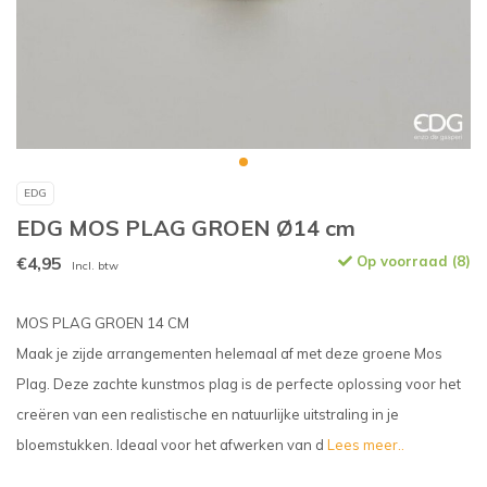
EDG
EDG MOS PLAG GROEN Ø14 cm
€4,95
Op voorraad (8)
Incl. btw
MOS PLAG GROEN 14 CM
Maak je zijde arrangementen helemaal af met deze groene Mos
Plag. Deze zachte kunstmos plag is de perfecte oplossing voor het
creëren van een realistische en natuurlijke uitstraling in je
bloemstukken. Ideaal voor het afwerken van d
Lees meer..