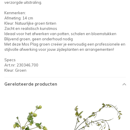
verzorgde uitstraling.
Kenmerken:
Afmeting: 14 cm
Kleur: Natuurlijke groen tinten
Zacht en realistisch kunstmos
Ideaal voor het afwerken van potten, schalen en bloemstukken
Blijvend groen, geen onderhoud nodig
Met deze Mos Plag groen creëer je eenvoudig een professionele en
stijlvolle afwerking voor jouw zijdeplanten en arrangementen!
Specs
Art.nr: 230346,700
Kleur: Groen
Gerelateerde producten