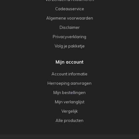
Cadeauservice
Algemene voorwaarden
Disclaimer
Privacyverklaring
Volg je pakketje
Mijn account
Account informatie
Herroeping aanvragen
Mijn bestellingen
Mijn verlanglijst
Vergelijk
Alle producten