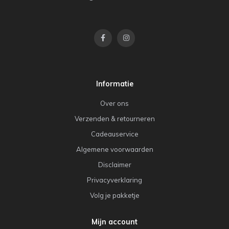
Informatie
Over ons
Verzenden & retourneren
Cadeauservice
Algemene voorwaarden
Disclaimer
Privacyverklaring
Volg je pakketje
Mijn account