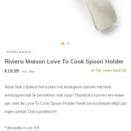
RIVIERA MAISON
Riviera Maison Love To Cook Spoon Holder
€19,95
Op voorraad (2)
Incl. btw
Waar laat u tijdens het koken het kookgerei zonder het hele
werkoppervlak te bevlekken met saus? Thuiskoks kunnen tevreden
zijn, met de Love To Cook Spoon Holder heeft uw kooklepel altijd zijn
eigen plekje. Dat is praktisch!
* Breedte in cm: 9,5