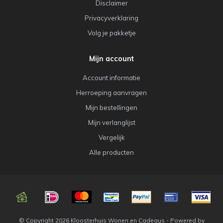
Disclaimer
Privacyverklaring
Volg je pakketje
Mijn account
Account informatie
Herroeping aanvragen
Mijn bestellingen
Mijn verlanglijst
Vergelijk
Alle producten
© Copyright 2026 Kloosterhuis Wonen en Cadeaus - Powered by