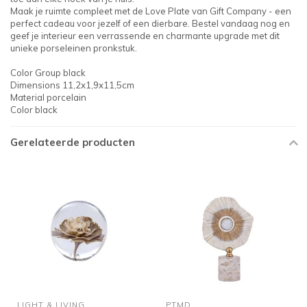
Maak je ruimte compleet met de Love Plate van Gift Company - een
perfect cadeau voor jezelf of een dierbare. Bestel vandaag nog en
geef je interieur een verrassende en charmante upgrade met dit
unieke porseleinen pronkstuk.
Color Group black
Dimensions 11,2x1,9x11,5cm
Material porcelain
Color black
Gerelateerde producten
LIGHT & LIVING
PTMD