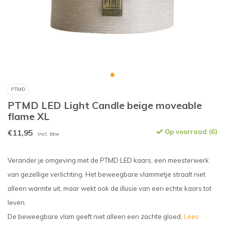
PTMD
PTMD LED Light Candle beige moveable
flame XL
€11,95
Op voorraad (6)
Incl. btw
Verander je omgeving met de PTMD LED kaars, een meesterwerk
van gezellige verlichting. Het beweegbare vlammetje straalt niet
alleen warmte uit, maar wekt ook de illusie van een echte kaars tot
leven.
De beweegbare vlam geeft niet alleen een zachte gloed,
Lees