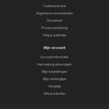
Cadeauservice
Algemene voorwaarden
Disclaimer
Privacyverklaring
Volg je pakketje
Mijn account
Account informatie
Herroeping aanvragen
Mijn bestellingen
Mijn verlanglijst
Vergelijk
Alle producten