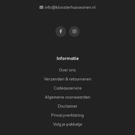
info@kloosterhuiswonen.nl
Informatie
Over ons
Verzenden & retourneren
Cadeauservice
Algemene voorwaarden
Disclaimer
Privacyverklaring
Volg je pakketje