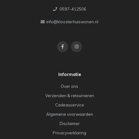
0597-412506
info@kloosterhuiswonen.nl
Informatie
Over ons
Verzenden & retourneren
Cadeauservice
Algemene voorwaarden
Disclaimer
Privacyverklaring