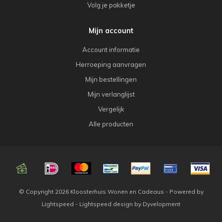
Volg je pakketje
Mijn account
Account informatie
Herroeping aanvragen
Mijn bestellingen
Mijn verlanglijst
Vergelijk
Alle producten
© Copyright 2026 Kloosterhuis Wonen en Cadeaus - Powered by
Lightspeed
-
Lightspeed design
by
Dyvelopment